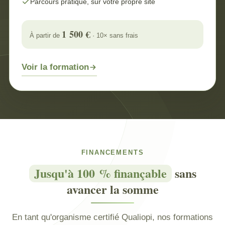
Parcours pratique, sur votre propre site
1 500 €
À partir de
· 10× sans frais
Voir la formation
FINANCEMENTS
Jusqu'à 100 % finançable
sans
avancer la somme
En tant qu'organisme certifié Qualiopi, nos formations