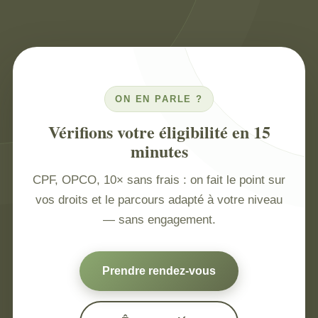
ON EN PARLE ?
Vérifions votre éligibilité en 15
minutes
CPF, OPCO, 10× sans frais : on fait le point sur
vos droits et le parcours adapté à votre niveau
— sans engagement.
Prendre rendez-vous