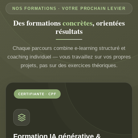
NOS FORMATIONS · VOTRE PROCHAIN LEVIER
Des formations
concrètes
, orientées
résultats
Chaque parcours combine e-learning structuré et
coaching individuel — vous travaillez sur vos propres
projets, pas sur des exercices théoriques.
CERTIFIANTE · CPF
Formation IA générative &