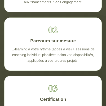
aux financements. Sans engagement.
Parcours sur mesure
E-learning à votre rythme (accès à vie) + sessions de
coaching individuel planifiées selon vos disponibilités,
appliquées à vos propres projets.
Certification