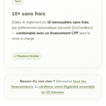
10× sans frais
Étalez le règlement en
10 mensualités sans frais
par prélèvement automatique sécurisé (GoCardless)
—
combinable avec un financement CPF
pour le
reste à charge.
Paiement flexible
Besoin d'y voir clair ?
Découvrez
tous les
financements
ou
vérifions votre éligibilité ensemble
en 15 minutes
.