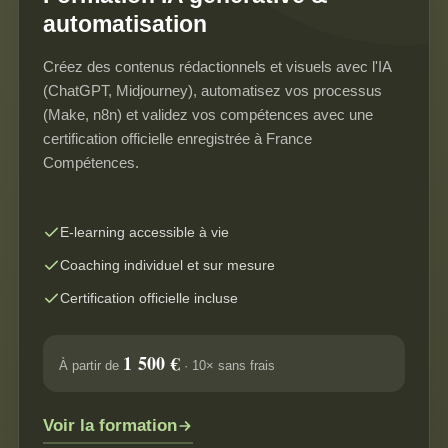
automatisation
Créez des contenus rédactionnels et visuels avec l'IA
(ChatGPT, Midjourney), automatisez vos processus
(Make, n8n) et validez vos compétences avec une
certification officielle enregistrée à France
Compétences.
E-learning accessible à vie
Coaching individuel et sur mesure
Certification officielle incluse
1 500 €
À partir de
· 10× sans frais
Voir la formation