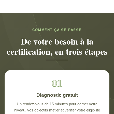
COMMENT ÇA SE PASSE
De votre besoin à la
certification, en trois étapes
Diagnostic gratuit
Un rendez-vous de 15 minutes pour cerner votre
niveau, vos objectifs métier et vérifier votre éligibilité