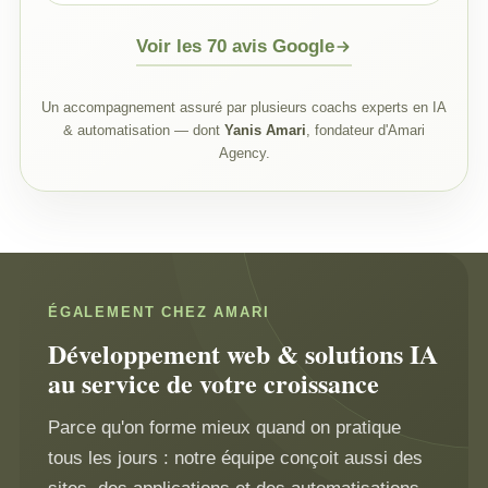
Voir les 70 avis Google
Un accompagnement assuré par plusieurs coachs experts en IA
& automatisation — dont
Yanis Amari
, fondateur d'Amari
Agency.
ÉGALEMENT CHEZ AMARI
Développement web & solutions IA
au service de votre croissance
Parce qu'on forme mieux quand on pratique
tous les jours : notre équipe conçoit aussi des