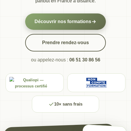
partout en France à distance.
Découvrir nos formations
Prendre rendez-vous
ou appelez-nous :
06 51 30 86 56
10× sans frais