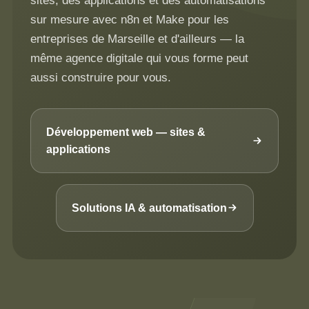
sites, des applications et des automatisations
sur mesure avec n8n et Make pour les
entreprises de Marseille et d'ailleurs — la
même agence digitale qui vous forme peut
aussi construire pour vous.
Développement web — sites &
applications
Solutions IA & automatisation