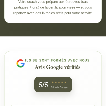
Votre coach vous prépare aux épreuves (cas
pratiques + oral) de la certification visée — et vous
repartez avec des livrables réels pour votre activité.
ILS SE SONT FORMÉS AVEC NOUS
Avis Google vérifiés
5/5
★★★★★
70 avis Google