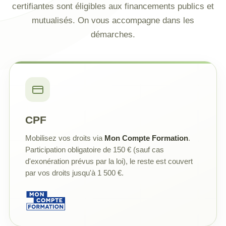
certifiantes sont éligibles aux financements publics et
mutualisés. On vous accompagne dans les
démarches.
CPF
Mobilisez vos droits via
Mon Compte Formation
.
Participation obligatoire de 150 € (sauf cas
d'exonération prévus par la loi), le reste est couvert
par vos droits jusqu'à 1 500 €.