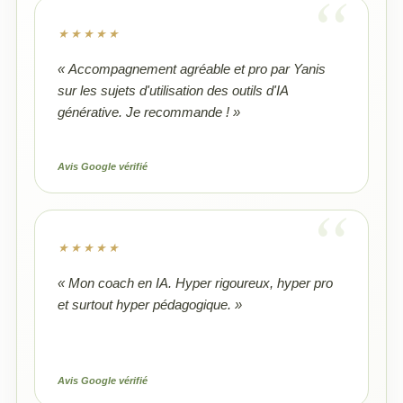
★★★★★
« Accompagnement agréable et pro par Yanis
sur les sujets d'utilisation des outils d'IA
générative. Je recommande ! »
Avis Google vérifié
★★★★★
« Mon coach en IA. Hyper rigoureux, hyper pro
et surtout hyper pédagogique. »
Avis Google vérifié