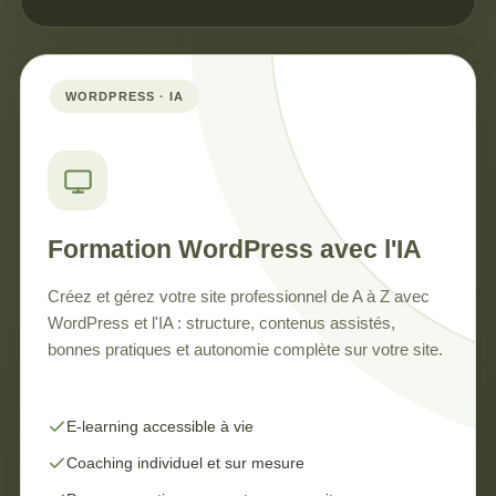
WORDPRESS · IA
Formation WordPress avec l'IA
Créez et gérez votre site professionnel de A à Z avec
WordPress et l'IA : structure, contenus assistés,
bonnes pratiques et autonomie complète sur votre site.
E-learning accessible à vie
Coaching individuel et sur mesure