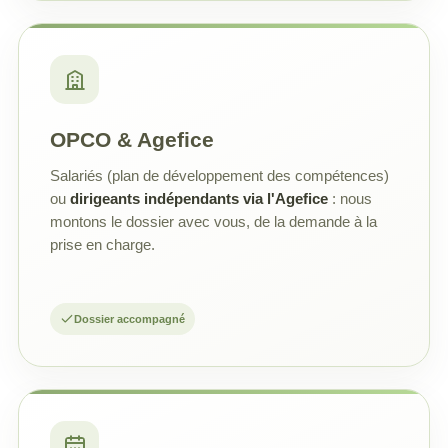
OPCO & Agefice
Salariés (plan de développement des compétences)
ou
dirigeants indépendants via l'Agefice
: nous
montons le dossier avec vous, de la demande à la
prise en charge.
Dossier accompagné