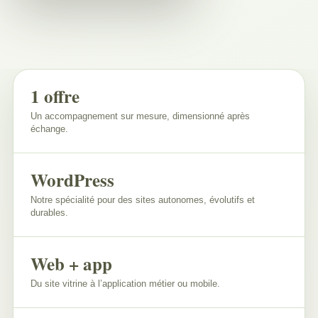
1 offre
Un accompagnement sur mesure, dimensionné après
échange.
WordPress
Notre spécialité pour des sites autonomes, évolutifs et
durables.
Web + app
Du site vitrine à l’application métier ou mobile.