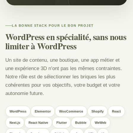
LA BONNE STACK POUR LE BON PROJET
WordPress en spécialité, sans nous
limiter à WordPress
Un site de contenu, une boutique, une app métier et
une expérience 3D n’ont pas les mêmes contraintes.
Notre rôle est de sélectionner les briques les plus
cohérentes pour vos objectifs, votre budget et votre
autonomie future.
WordPress
Elementor
WooCommerce
Shopify
React
Next.js
React Native
Flutter
Bubble
WeWeb