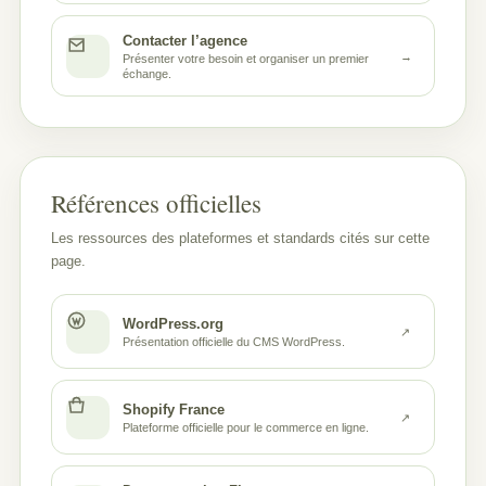
Contacter l’agence
→
Présenter votre besoin et organiser un premier
échange.
Références officielles
Les ressources des plateformes et standards cités sur cette
page.
WordPress.org
↗
Présentation officielle du CMS WordPress.
Shopify France
↗
Plateforme officielle pour le commerce en ligne.