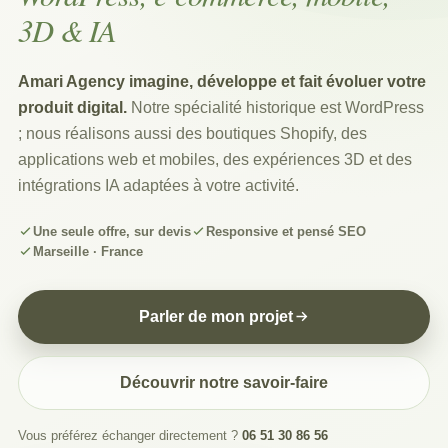
3D & IA
Amari Agency imagine, développe et fait évoluer votre
produit digital.
Notre spécialité historique est WordPress
; nous réalisons aussi des boutiques Shopify, des
applications web et mobiles, des expériences 3D et des
intégrations IA adaptées à votre activité.
Une seule offre, sur devis
Responsive et pensé SEO
Marseille · France
Parler de mon projet
Découvrir notre savoir-faire
Vous préférez échanger directement ?
06 51 30 86 56