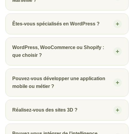
Marseille ?
Êtes-vous spécialisés en WordPress ?
WordPress, WooCommerce ou Shopify :
que choisir ?
Pouvez-vous développer une application
mobile ou métier ?
Réalisez-vous des sites 3D ?
Pouvez-vous intégrer de l’intelligence