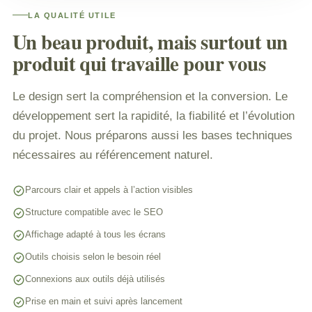
LA QUALITÉ UTILE
Un beau produit, mais surtout un
produit qui travaille pour vous
Le design sert la compréhension et la conversion. Le
développement sert la rapidité, la fiabilité et l’évolution
du projet. Nous préparons aussi les bases techniques
nécessaires au référencement naturel.
Parcours clair et appels à l’action visibles
Structure compatible avec le SEO
Affichage adapté à tous les écrans
Outils choisis selon le besoin réel
Connexions aux outils déjà utilisés
Prise en main et suivi après lancement