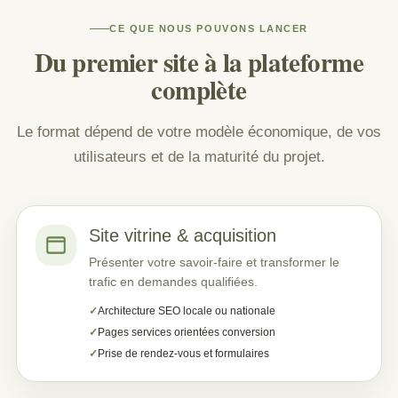
CE QUE NOUS POUVONS LANCER
Du premier site à la plateforme
complète
Le format dépend de votre modèle économique, de vos
utilisateurs et de la maturité du projet.
Site vitrine & acquisition
Présenter votre savoir-faire et transformer le
trafic en demandes qualifiées.
Architecture SEO locale ou nationale
Pages services orientées conversion
Prise de rendez-vous et formulaires