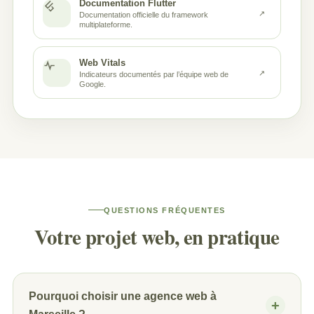
Documentation Flutter
↗
Documentation officielle du framework
multiplateforme.
Web Vitals
↗
Indicateurs documentés par l’équipe web de
Google.
QUESTIONS FRÉQUENTES
Votre projet web, en pratique
Pourquoi choisir une agence web à