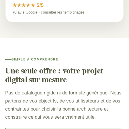
★★★★★ 5/5
70 avis Google · consulter les témoignages
SIMPLE À COMPRENDRE
Une seule offre : votre projet
digital sur mesure
Pas de catalogue rigide ni de formule générique. Nous
partons de vos objectifs, de vos utilisateurs et de vos
contraintes pour choisir la bonne architecture et
construire ce qui vous sera vraiment utile.