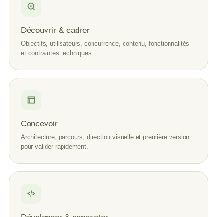
Découvrir & cadrer
Objectifs, utilisateurs, concurrence, contenu, fonctionnalités
et contraintes techniques.
Concevoir
Architecture, parcours, direction visuelle et première version
pour valider rapidement.