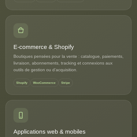
E-commerce & Shopify
Boutiques pensées pour la vente : catalogue, paiements,
livraison, abonnements, tracking et connexions aux
outils de gestion ou d’acquisition.
Shopify
WooCommerce
Stripe
Applications web & mobiles