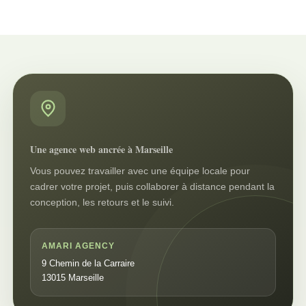
Une agence web ancrée à Marseille
Vous pouvez travailler avec une équipe locale pour
cadrer votre projet, puis collaborer à distance pendant la
conception, les retours et le suivi.
AMARI AGENCY
9 Chemin de la Carraire
13015 Marseille