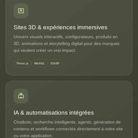
Sites 3D & expériences immersives
Univers visuels interactifs, configurateurs, produits en
3D, animations et storytelling digital pour des marques
qui veulent créer un vrai impact.
Three.js
WebGL
GSAP
IA & automatisations intégrées
Chatbots, recherche intelligente, agents, génération de
contenu et workflows connectés directement à votre site
ou votre application.