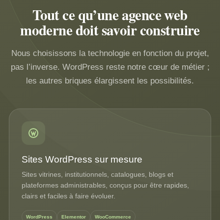
Tout ce qu’une agence web
moderne doit savoir construire
Nous choisissons la technologie en fonction du projet,
pas l’inverse. WordPress reste notre cœur de métier ;
les autres briques élargissent les possibilités.
Sites WordPress sur mesure
Sites vitrines, institutionnels, catalogues, blogs et
plateformes administrables, conçus pour être rapides,
clairs et faciles à faire évoluer.
WordPress
Elementor
WooCommerce