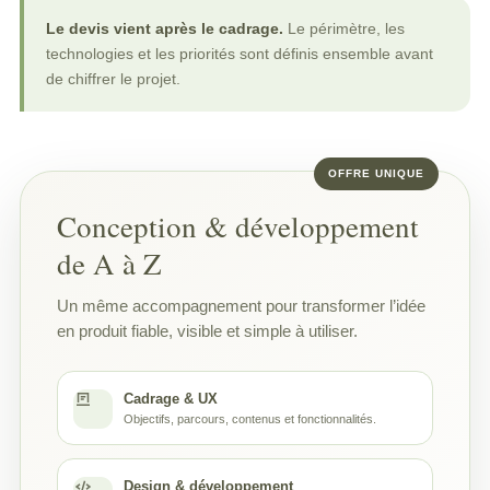
Le devis vient après le cadrage.
Le périmètre, les
technologies et les priorités sont définis ensemble avant
de chiffrer le projet.
Conception & développement
de A à Z
Un même accompagnement pour transformer l’idée
en produit fiable, visible et simple à utiliser.
Cadrage & UX
Objectifs, parcours, contenus et fonctionnalités.
Design & développement