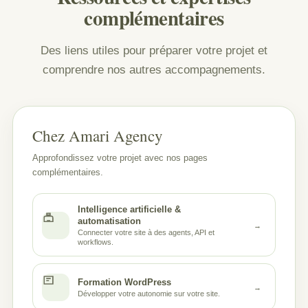
complémentaires
Des liens utiles pour préparer votre projet et
comprendre nos autres accompagnements.
Chez Amari Agency
Approfondissez votre projet avec nos pages
complémentaires.
Intelligence artificielle &
automatisation
→
Connecter votre site à des agents, API et
workflows.
Formation WordPress
→
Développer votre autonomie sur votre site.