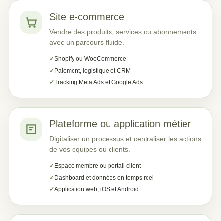
Site e-commerce
Vendre des produits, services ou abonnements
avec un parcours fluide.
Shopify ou WooCommerce
Paiement, logistique et CRM
Tracking Meta Ads et Google Ads
Plateforme ou application métier
Digitaliser un processus et centraliser les actions
de vos équipes ou clients.
Espace membre ou portail client
Dashboard et données en temps réel
Application web, iOS et Android