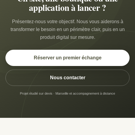
application à lancer ?
Présentez-nous votre objectif. Nous vous aiderons à
transformer le besoin en un périmètre clair, puis en un
produit digital sur mesure.
Réserver un premier échange
Nous contacter
Projet étudié sur devis · Marseille et accompagnement à distance