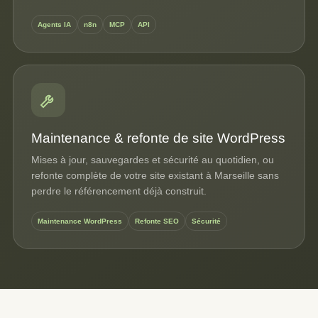
Agents IA
n8n
MCP
API
Maintenance & refonte de site WordPress
Mises à jour, sauvegardes et sécurité au quotidien, ou
refonte complète de votre site existant à Marseille sans
perdre le référencement déjà construit.
Maintenance WordPress
Refonte SEO
Sécurité