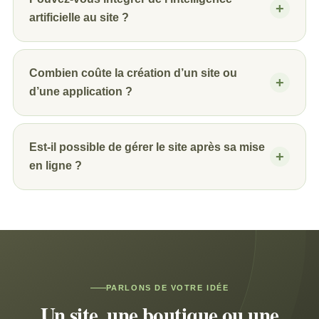
artificielle au site ?
Combien coûte la création d’un site ou
d’une application ?
Est-il possible de gérer le site après sa mise
en ligne ?
PARLONS DE VOTRE IDÉE
Un site, une boutique ou une