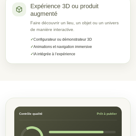
Expérience 3D ou produit
augmenté
Faire découvrir un lieu, un objet ou un univers
de manière interactive.
Configurateur ou démonstrateur 3D
Animations et navigation immersive
IA intégrée à l’expérience
Contrôle qualité
Prêt à publier