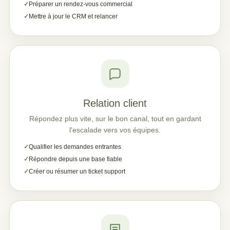
Préparer un rendez-vous commercial
Mettre à jour le CRM et relancer
Relation client
Répondez plus vite, sur le bon canal, tout en gardant
l'escalade vers vos équipes.
Qualifier les demandes entrantes
Répondre depuis une base fiable
Créer ou résumer un ticket support