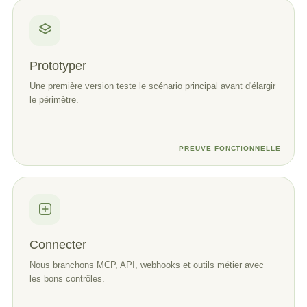
Prototyper
Une première version teste le scénario principal avant d'élargir
le périmètre.
PREUVE FONCTIONNELLE
Connecter
Nous branchons MCP, API, webhooks et outils métier avec
les bons contrôles.