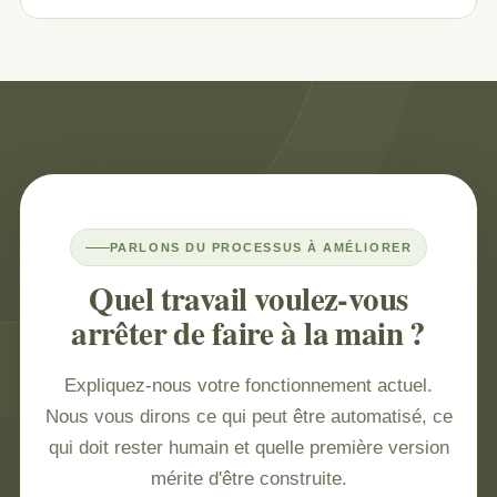
PARLONS DU PROCESSUS À AMÉLIORER
Quel travail voulez-vous
arrêter de faire à la main ?
Expliquez-nous votre fonctionnement actuel.
Nous vous dirons ce qui peut être automatisé, ce
qui doit rester humain et quelle première version
mérite d'être construite.