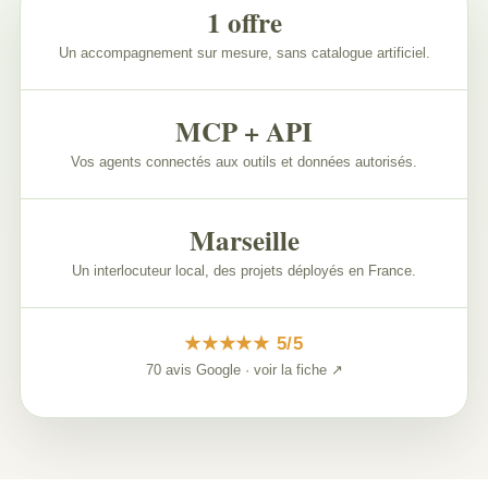
1 offre
Un accompagnement sur mesure, sans catalogue artificiel.
MCP + API
Vos agents connectés aux outils et données autorisés.
Marseille
Un interlocuteur local, des projets déployés en France.
★★★★★ 5/5
70 avis Google · voir la fiche ↗