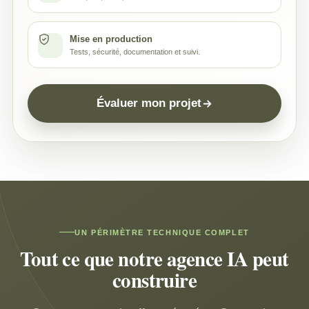
Mise en production
Tests, sécurité, documentation et suivi.
Évaluer mon projet
UN PÉRIMÈTRE TECHNIQUE COMPLET
Tout ce que notre agence IA peut
construire