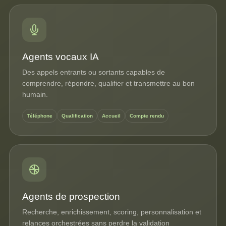
Agents vocaux IA
Des appels entrants ou sortants capables de
comprendre, répondre, qualifier et transmettre au bon
humain.
Téléphone
Qualification
Accueil
Compte rendu
Agents de prospection
Recherche, enrichissement, scoring, personnalisation et
relances orchestrées sans perdre la validation