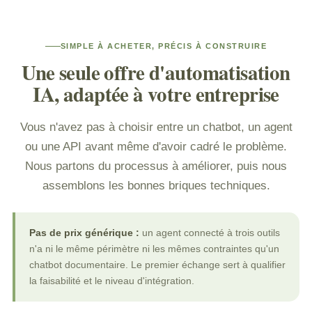
SIMPLE À ACHETER, PRÉCIS À CONSTRUIRE
Une seule offre d'automatisation
IA, adaptée à votre entreprise
Vous n'avez pas à choisir entre un chatbot, un agent
ou une API avant même d'avoir cadré le problème.
Nous partons du processus à améliorer, puis nous
assemblons les bonnes briques techniques.
Pas de prix générique :
un agent connecté à trois outils
n'a ni le même périmètre ni les mêmes contraintes qu'un
chatbot documentaire. Le premier échange sert à qualifier
la faisabilité et le niveau d'intégration.