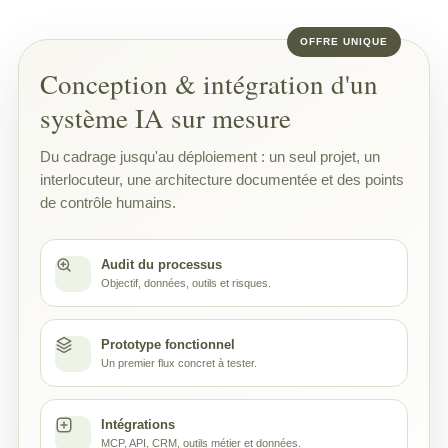
Conception & intégration d'un
système IA sur mesure
Du cadrage jusqu'au déploiement : un seul projet, un
interlocuteur, une architecture documentée et des points
de contrôle humains.
Audit du processus
Objectif, données, outils et risques.
Prototype fonctionnel
Un premier flux concret à tester.
Intégrations
MCP, API, CRM, outils métier et données.