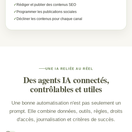
Rédiger et publier des contenus SEO
Programmer les publications sociales
Décliner les contenus pour chaque canal
UNE IA RELIÉE AU RÉEL
Des agents IA connectés,
contrôlables et utiles
Une bonne automatisation n'est pas seulement un
prompt. Elle combine données, outils, règles, droits
d'accès, journalisation et critères de succès.