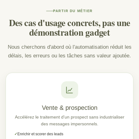
PARTIR DU MÉTIER
Des cas d'usage concrets, pas une
démonstration gadget
Nous cherchons d'abord où l'automatisation réduit les
délais, les erreurs ou les tâches sans valeur ajoutée.
Vente & prospection
Accélérez le traitement d'un prospect sans industrialiser
des messages impersonnels.
Enrichir et scorer des leads