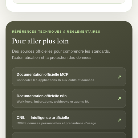
RÉFÉRENCES TECHNIQUES & RÉGLEMENTAIRES
Pour aller plus loin
Des sources officielles pour comprendre les standards,
l'automatisation et la protection des données.
Documentation officielle MCP
↗
Connecter les applications IA aux outils et données.
Documentation officielle n8n
↗
Workflows, intégrations, webhooks et agents IA.
CNIL — Intelligence artificielle
↗
RGPD, données personnelles et précautions d'usage.