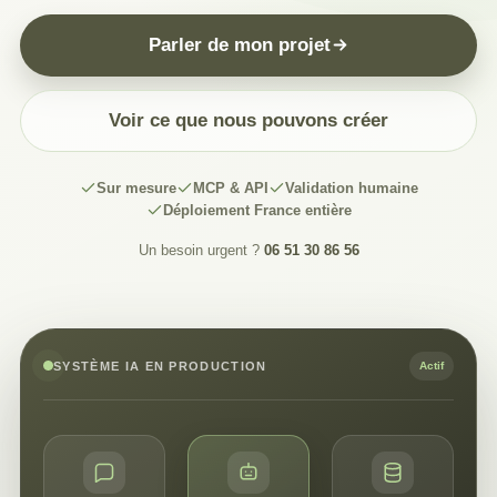
Parler de mon projet
Voir ce que nous pouvons créer
Sur mesure
MCP & API
Validation humaine
Déploiement France entière
Un besoin urgent ?
06 51 30 86 56
SYSTÈME IA EN PRODUCTION
Actif