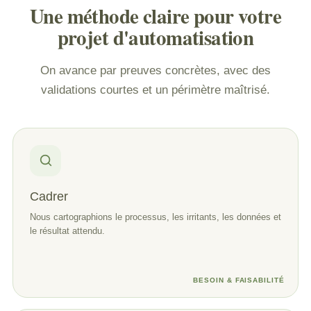
Une méthode claire pour votre
projet d'automatisation
On avance par preuves concrètes, avec des
validations courtes et un périmètre maîtrisé.
Cadrer
Nous cartographions le processus, les irritants, les données et
le résultat attendu.
BESOIN & FAISABILITÉ