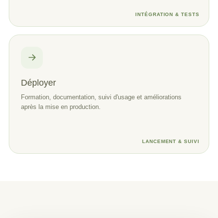
INTÉGRATION & TESTS
Déployer
Formation, documentation, suivi d'usage et améliorations
après la mise en production.
LANCEMENT & SUIVI