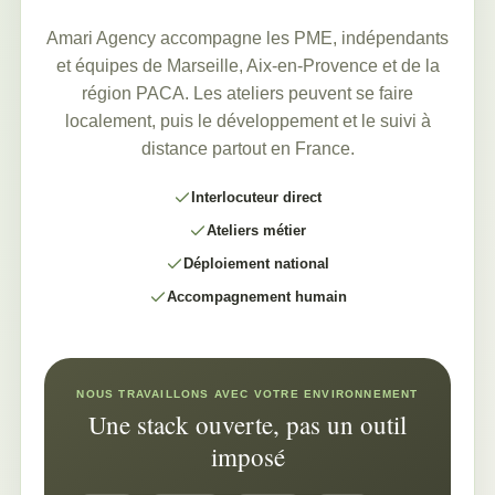
Amari Agency accompagne les PME, indépendants
et équipes de Marseille, Aix-en-Provence et de la
région PACA. Les ateliers peuvent se faire
localement, puis le développement et le suivi à
distance partout en France.
Interlocuteur direct
Ateliers métier
Déploiement national
Accompagnement humain
NOUS TRAVAILLONS AVEC VOTRE ENVIRONNEMENT
Une stack ouverte, pas un outil
imposé