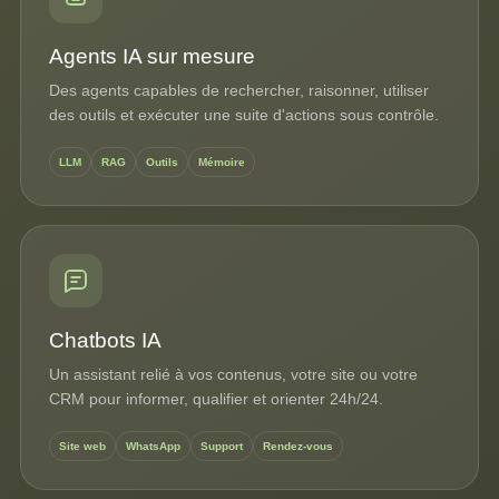
Agents IA sur mesure
Des agents capables de rechercher, raisonner, utiliser
des outils et exécuter une suite d'actions sous contrôle.
LLM
RAG
Outils
Mémoire
Chatbots IA
Un assistant relié à vos contenus, votre site ou votre
CRM pour informer, qualifier et orienter 24h/24.
Site web
WhatsApp
Support
Rendez-vous