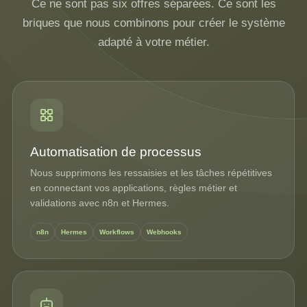
Ce ne sont pas six offres séparées. Ce sont les
briques que nous combinons pour créer le système
adapté à votre métier.
Automatisation de processus
Nous supprimons les ressaisies et les tâches répétitives
en connectant vos applications, règles métier et
validations avec n8n et Hermes.
n8n
Hermes
Workflows
Webhooks