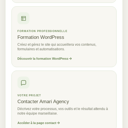
FORMATION PROFESSIONNELLE
Formation WordPress
Créez et gérez le site qui accueillera vos contenus,
formulaires et automatisations.
Découvrir la formation WordPress
VOTRE PROJET
Contacter Amari Agency
Décrivez votre processus, vos outils et le résultat attendu à
notre équipe marseillaise.
Accéder à la page contact