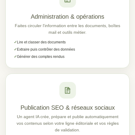
Administration & opérations
Faites circuler l'information entre les documents, boîtes
mail et outils métier.
Lire et classer des documents
Extraire puis contrôler des données
Générer des comptes rendus
Publication SEO & réseaux sociaux
Un agent IA crée, prépare et publie automatiquement
vos contenus selon votre ligne éditoriale et vos règles
de validation.