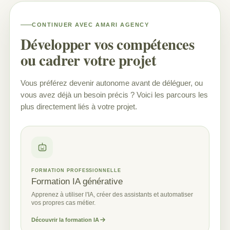
CONTINUER AVEC AMARI AGENCY
Développer vos compétences
ou cadrer votre projet
Vous préférez devenir autonome avant de déléguer, ou
vous avez déjà un besoin précis ? Voici les parcours les
plus directement liés à votre projet.
FORMATION PROFESSIONNELLE
Formation IA générative
Apprenez à utiliser l'IA, créer des assistants et automatiser
vos propres cas métier.
Découvrir la formation IA