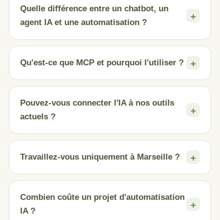
Quelle différence entre un chatbot, un
agent IA et une automatisation ?
Qu'est-ce que MCP et pourquoi l'utiliser ?
Pouvez-vous connecter l'IA à nos outils
actuels ?
Travaillez-vous uniquement à Marseille ?
Combien coûte un projet d'automatisation
IA ?